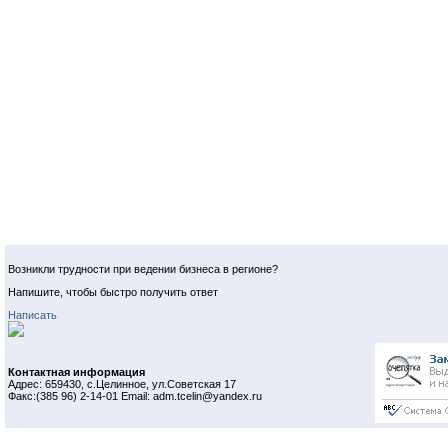
Возникли трудности при ведении бизнеса в регионе?
Напишите, чтобы быстро получить ответ
Написать
Контактная информация
Адрес: 659430, с.Целинное, ул.Советская 17
Факс:(385 96) 2-14-01 Email: adm.tcelin@yandex.ru