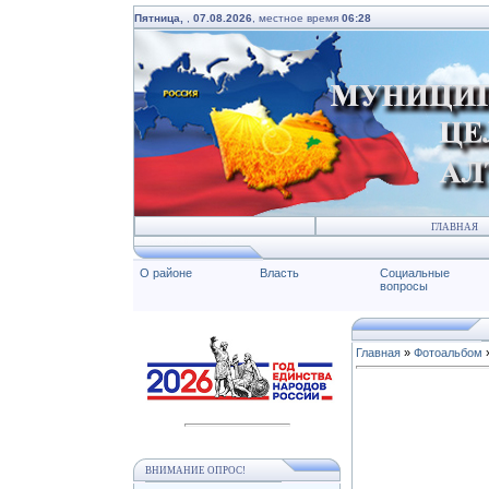
Пятница,
,
07.08.2026
, местное время
06:28
ГЛАВНАЯ
О районе
Власть
Социальные
вопросы
Главная
»
Фотоальбом
ВНИМАНИЕ ОПРОС!