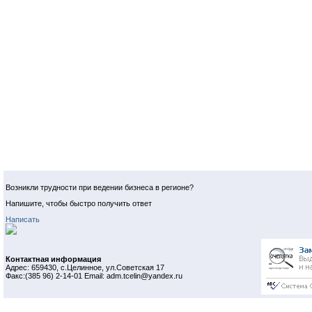
Возникли трудности при ведении бизнеса в регионе?
Напишите, чтобы быстро получить ответ
Написать
Контактная информация
Адрес: 659430, с.Целинное, ул.Советская 17
Факс:(385 96) 2-14-01 Email: adm.tcelin@yandex.ru