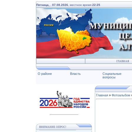
Пятница,
,
07.08.2026
, местное время
22:25
ГЛАВНАЯ
О районе
Власть
Социальные
вопросы
Главная
»
Фотоальбом
ВНИМАНИЕ ОПРОС!