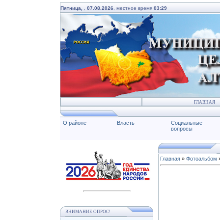
Пятница,
,
07.08.2026
, местное время
03:29
ГЛАВНАЯ
О районе
Власть
Социальные
вопросы
Главная
»
Фотоальбом
ВНИМАНИЕ ОПРОС!