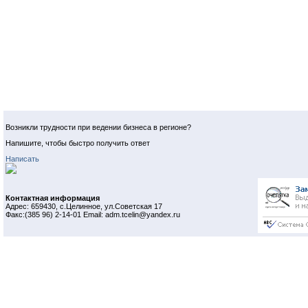
Возникли трудности при ведении бизнеса в регионе?
Напишите, чтобы быстро получить ответ
Написать
Контактная информация
Адрес: 659430, с.Целинное, ул.Советская 17
Факс:(385 96) 2-14-01 Email: adm.tcelin@yandex.ru