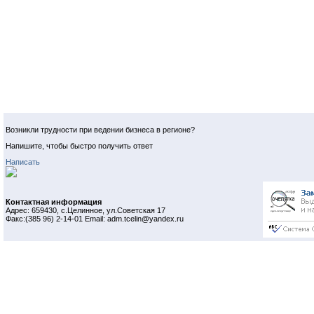
Возникли трудности при ведении бизнеса в регионе?
Напишите, чтобы быстро получить ответ
Написать
Контактная информация
Адрес: 659430, с.Целинное, ул.Советская 17
Факс:(385 96) 2-14-01 Email: adm.tcelin@yandex.ru