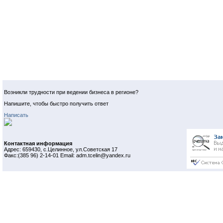
Возникли трудности при ведении бизнеса в регионе?
Напишите, чтобы быстро получить ответ
Написать
Контактная информация
Адрес: 659430, с.Целинное, ул.Советская 17
Факс:(385 96) 2-14-01 Email: adm.tcelin@yandex.ru