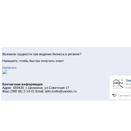
Возникли трудности при ведении бизнеса в регионе?
Напишите, чтобы быстро получить ответ
Написать
Контактная информация
Адрес: 659430, с.Целинное, ул.Советская 17
Факс:(385 96) 2-14-01 Email: adm.tcelin@yandex.ru