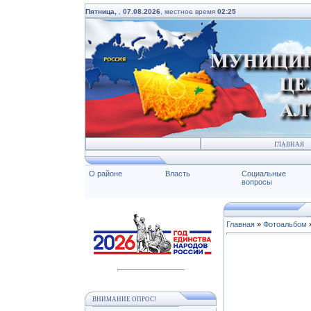
Пятница,
,
07.08.2026
, местное время
02:25
ГЛАВНАЯ
О районе
Власть
Социальные
вопросы
Главная
»
Фотоальбом
ВНИМАНИЕ ОПРОС!