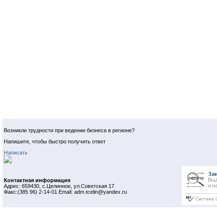
Возникли трудности при ведении бизнеса в регионе?
Напишите, чтобы быстро получить ответ
Написать
Контактная информация
Адрес: 659430, с.Целинное, ул.Советская 17
Факс:(385 96) 2-14-01 Email: adm.tcelin@yandex.ru