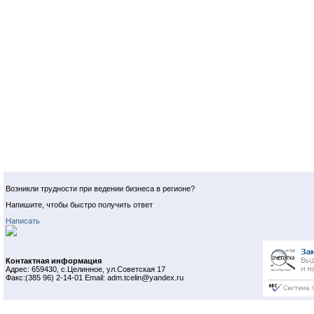
Возникли трудности при ведении бизнеса в регионе?
Напишите, чтобы быстро получить ответ
Написать
Контактная информация
Адрес: 659430, с.Целинное, ул.Советская 17
Факс:(385 96) 2-14-01 Email: adm.tcelin@yandex.ru