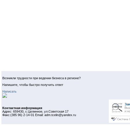
Возникли трудности при ведении бизнеса в регионе?
Напишите, чтобы быстро получить ответ
Написать
Контактная информация
Адрес: 659430, с.Целинное, ул.Советская 17
Факс:(385 96) 2-14-01 Email: adm.tcelin@yandex.ru