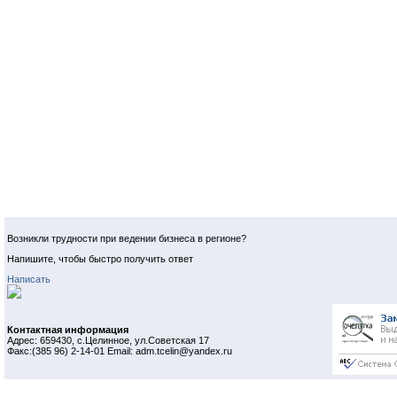
Возникли трудности при ведении бизнеса в регионе?
Напишите, чтобы быстро получить ответ
Написать
Контактная информация
Адрес: 659430, с.Целинное, ул.Советская 17
Факс:(385 96) 2-14-01 Email: adm.tcelin@yandex.ru