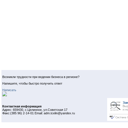
Возникли трудности при ведении бизнеса в регионе?
Напишите, чтобы быстро получить ответ
Написать
Контактная информация
Адрес: 659430, с.Целинное, ул.Советская 17
Факс:(385 96) 2-14-01 Email: adm.tcelin@yandex.ru