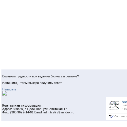
Возникли трудности при ведении бизнеса в регионе?
Напишите, чтобы быстро получить ответ
Написать
Контактная информация
Адрес: 659430, с.Целинное, ул.Советская 17
Факс:(385 96) 2-14-01 Email: adm.tcelin@yandex.ru