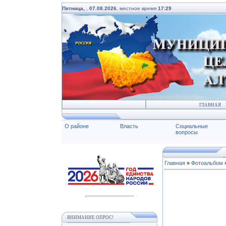
Пятница,
,
07.08.2026
, местное время
17:29
ГЛАВНАЯ
О районе
Власть
Социальные
вопросы
Главная
»
Фотоальбом
ВНИМАНИЕ ОПРОС!