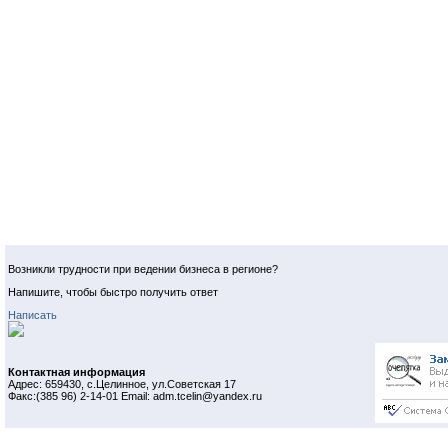
Возникли трудности при ведении бизнеса в регионе?
Напишите, чтобы быстро получить ответ
Написать
Контактная информация
Адрес: 659430, с.Целинное, ул.Советская 17
Факс:(385 96) 2-14-01 Email: adm.tcelin@yandex.ru