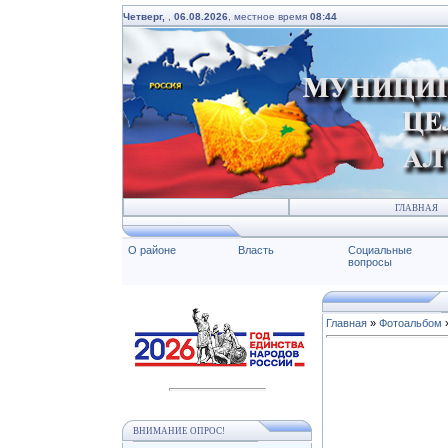
Четверг,
,
06.08.2026
, местное время
08:44
ГЛАВНАЯ
О районе
Власть
Социальные
вопросы
Главная
»
Фотоальбом
ВНИМАНИЕ ОПРОС!