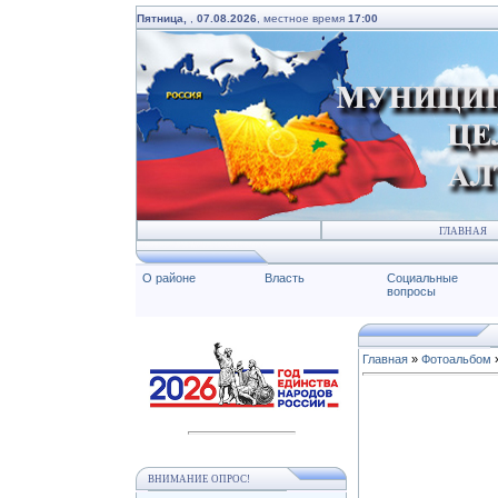
Пятница,
,
07.08.2026
, местное время
17:00
ГЛАВНАЯ
О районе
Власть
Социальные
вопросы
Главная
»
Фотоальбом
ВНИМАНИЕ ОПРОС!