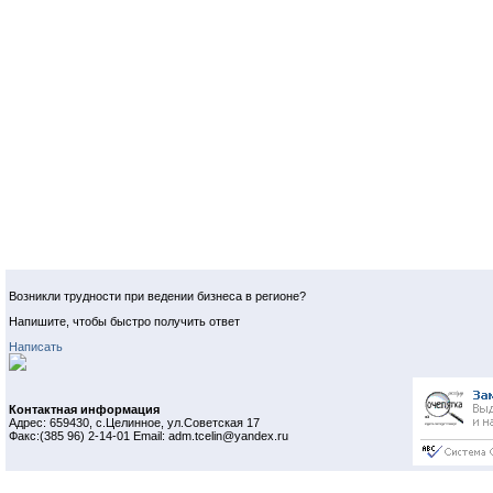
Возникли трудности при ведении бизнеса в регионе?
Напишите, чтобы быстро получить ответ
Написать
Контактная информация
Адрес: 659430, с.Целинное, ул.Советская 17
Факс:(385 96) 2-14-01 Email: adm.tcelin@yandex.ru