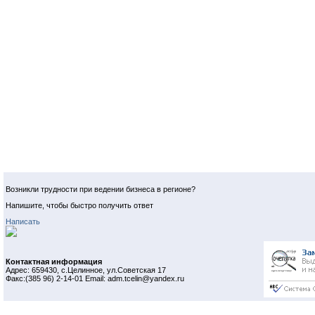
Возникли трудности при ведении бизнеса в регионе?
Напишите, чтобы быстро получить ответ
Написать
Контактная информация
Адрес: 659430, с.Целинное, ул.Советская 17
Факс:(385 96) 2-14-01 Email: adm.tcelin@yandex.ru