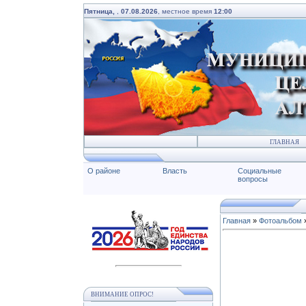
Пятница,
,
07.08.2026
, местное время
12:00
ГЛАВНАЯ
О районе
Власть
Социальные
вопросы
Главная
»
Фотоальбом
ВНИМАНИЕ ОПРОС!