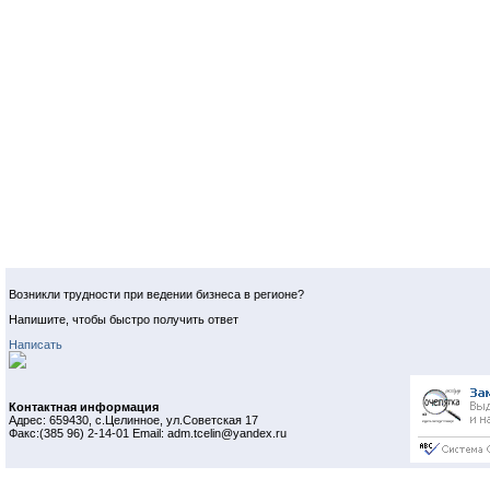
Возникли трудности при ведении бизнеса в регионе?
Напишите, чтобы быстро получить ответ
Написать
Контактная информация
Адрес: 659430, с.Целинное, ул.Советская 17
Факс:(385 96) 2-14-01 Email: adm.tcelin@yandex.ru