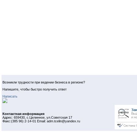
Возникли трудности при ведении бизнеса в регионе?
Напишите, чтобы быстро получить ответ
Написать
Контактная информация
Адрес: 659430, с.Целинное, ул.Советская 17
Факс:(385 96) 2-14-01 Email: adm.tcelin@yandex.ru