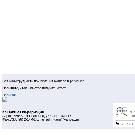
Возникли трудности при ведении бизнеса в регионе?
Напишите, чтобы быстро получить ответ
Написать
Контактная информация
Адрес: 659430, с.Целинное, ул.Советская 17
Факс:(385 96) 2-14-01 Email: adm.tcelin@yandex.ru