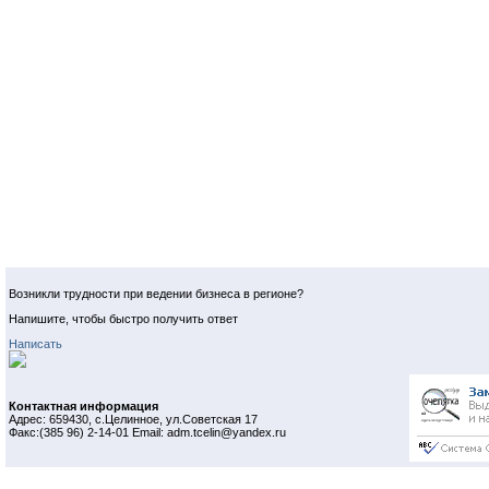
Возникли трудности при ведении бизнеса в регионе?
Напишите, чтобы быстро получить ответ
Написать
Контактная информация
Адрес: 659430, с.Целинное, ул.Советская 17
Факс:(385 96) 2-14-01 Email: adm.tcelin@yandex.ru