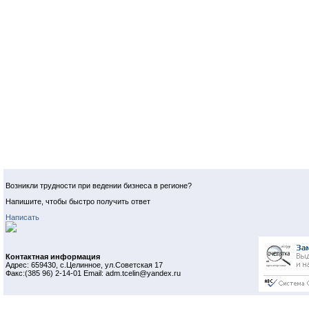
Возникли трудности при ведении бизнеса в регионе?
Напишите, чтобы быстро получить ответ
Написать
Контактная информация
Адрес: 659430, с.Целинное, ул.Советская 17
Факс:(385 96) 2-14-01 Email: adm.tcelin@yandex.ru