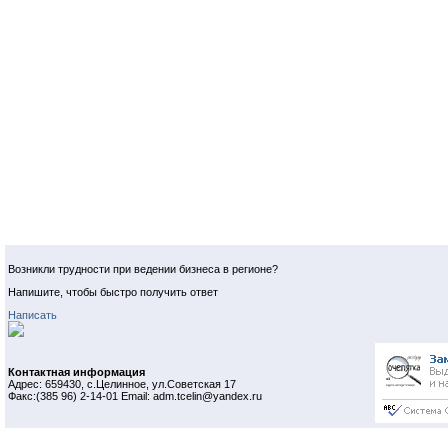
Возникли трудности при ведении бизнеса в регионе?
Напишите, чтобы быстро получить ответ
Написать
Контактная информация
Адрес: 659430, с.Целинное, ул.Советская 17
Факс:(385 96) 2-14-01 Email: adm.tcelin@yandex.ru