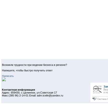
Возникли трудности при ведении бизнеса в регионе?
Напишите, чтобы быстро получить ответ
Написать
Контактная информация
Адрес: 659430, с.Целинное, ул.Советская 17
Факс:(385 96) 2-14-01 Email: adm.tcelin@yandex.ru