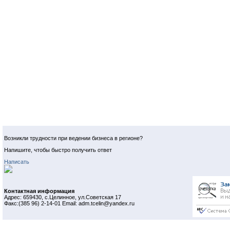
Возникли трудности при ведении бизнеса в регионе?
Напишите, чтобы быстро получить ответ
Написать
Контактная информация
Адрес: 659430, с.Целинное, ул.Советская 17
Факс:(385 96) 2-14-01 Email: adm.tcelin@yandex.ru