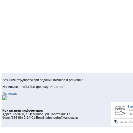
Возникли трудности при ведении бизнеса в регионе?
Напишите, чтобы быстро получить ответ
Написать
Контактная информация
Адрес: 659430, с.Целинное, ул.Советская 17
Факс:(385 96) 2-14-01 Email: adm.tcelin@yandex.ru