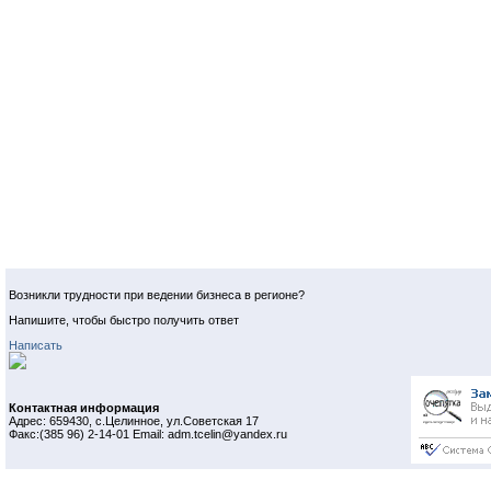
Возникли трудности при ведении бизнеса в регионе?
Напишите, чтобы быстро получить ответ
Написать
Контактная информация
Адрес: 659430, с.Целинное, ул.Советская 17
Факс:(385 96) 2-14-01 Email: adm.tcelin@yandex.ru