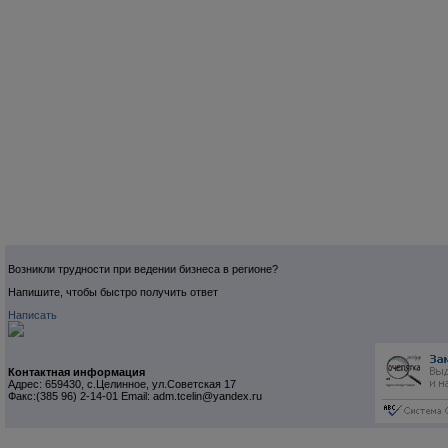
Возникли трудности при ведении бизнеса в регионе?
Напишите, чтобы быстро получить ответ
Написать
Контактная информация
Адрес: 659430, с.Целинное, ул.Советская 17
Факс:(385 96) 2-14-01 Email: adm.tcelin@yandex.ru