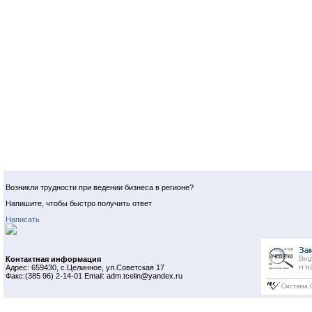
Возникли трудности при ведении бизнеса в регионе?
Напишите, чтобы быстро получить ответ
Написать
Контактная информация
Адрес: 659430, с.Целинное, ул.Советская 17
Факс:(385 96) 2-14-01 Email: adm.tcelin@yandex.ru