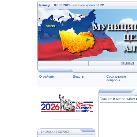
Пятница,
,
07.08.2026
, местное время
06:22
ГЛАВНАЯ
О районе
Власть
Социальные
вопросы
Главная
»
Фотоальбом
ВНИМАНИЕ ОПРОС!