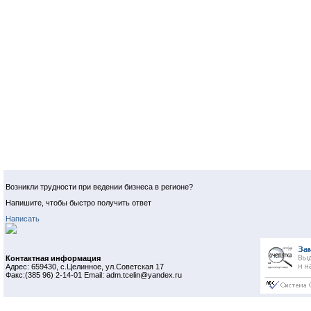
Возникли трудности при ведении бизнеса в регионе?
Напишите, чтобы быстро получить ответ
Написать
Контактная информация
Адрес: 659430, с.Целинное, ул.Советская 17
Факс:(385 96) 2-14-01 Email: adm.tcelin@yandex.ru