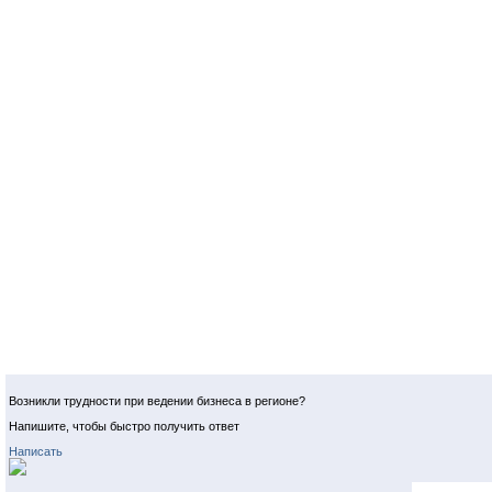
Возникли трудности при ведении бизнеса в регионе?
Напишите, чтобы быстро получить ответ
Написать