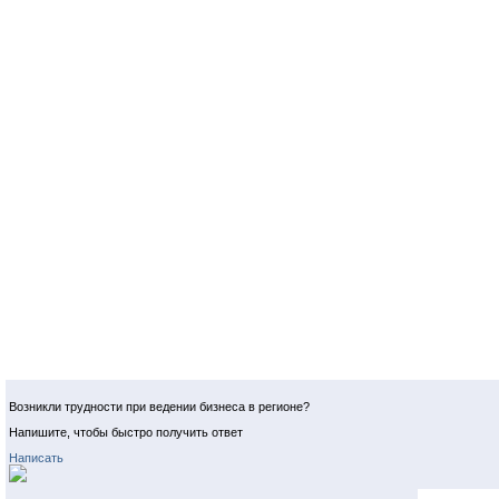
Возникли трудности при ведении бизнеса в регионе?
Напишите, чтобы быстро получить ответ
Написать