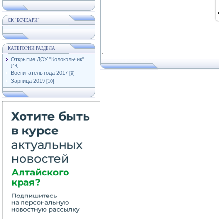
СК "БОЧКАРИ"
КАТЕГОРИИ РАЗДЕЛА
Открытие ДОУ "Колокольчик"
[44]
Воспитатель года 2017
[9]
Зарница 2019
[10]