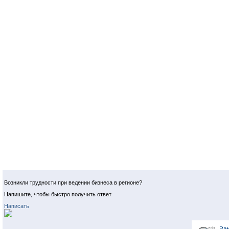
Возникли трудности при ведении бизнеса в регионе?
Напишите, чтобы быстро получить ответ
Написать