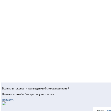
Возникли трудности при ведении бизнеса в регионе?
Напишите, чтобы быстро получить ответ
Написать