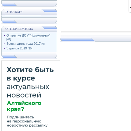
СК "БОЧКАРИ"
КАТЕГОРИИ РАЗДЕЛА
Открытие ДОУ "Колокольчик"
[44]
Воспитатель года 2017
[9]
Зарница 2019
[10]