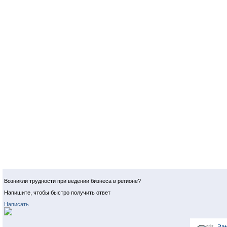
Возникли трудности при ведении бизнеса в регионе?
Напишите, чтобы быстро получить ответ
Написать