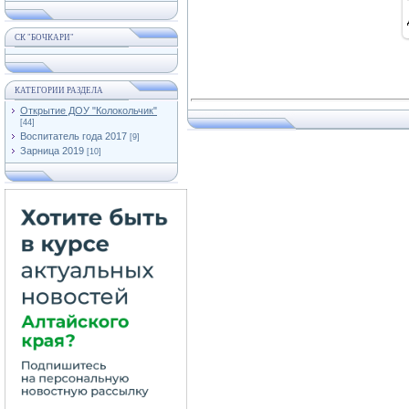
СК "БОЧКАРИ"
КАТЕГОРИИ РАЗДЕЛА
Открытие ДОУ "Колокольчик"
[44]
Воспитатель года 2017
[9]
Зарница 2019
[10]