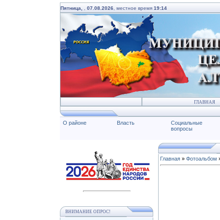
Пятница,
,
07.08.2026
, местное время
19:14
ГЛАВНАЯ
О районе
Власть
Социальные
вопросы
Главная
»
Фотоальбом
ВНИМАНИЕ ОПРОС!