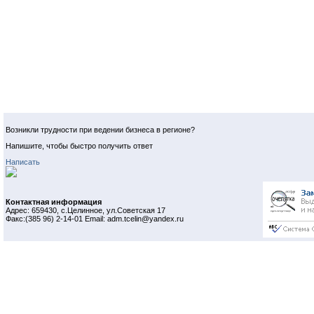
Возникли трудности при ведении бизнеса в регионе?
Напишите, чтобы быстро получить ответ
Написать
Контактная информация
Адрес: 659430, с.Целинное, ул.Советская 17
Факс:(385 96) 2-14-01 Email: adm.tcelin@yandex.ru