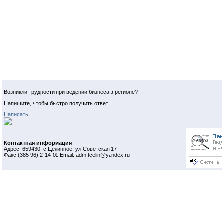
Возникли трудности при ведении бизнеса в регионе?
Напишите, чтобы быстро получить ответ
Написать
Контактная информация
Адрес: 659430, с.Целинное, ул.Советская 17
Факс:(385 96) 2-14-01 Email: adm.tcelin@yandex.ru