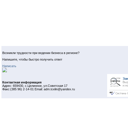
Возникли трудности при ведении бизнеса в регионе?
Напишите, чтобы быстро получить ответ
Написать
Контактная информация
Адрес: 659430, с.Целинное, ул.Советская 17
Факс:(385 96) 2-14-01 Email: adm.tcelin@yandex.ru