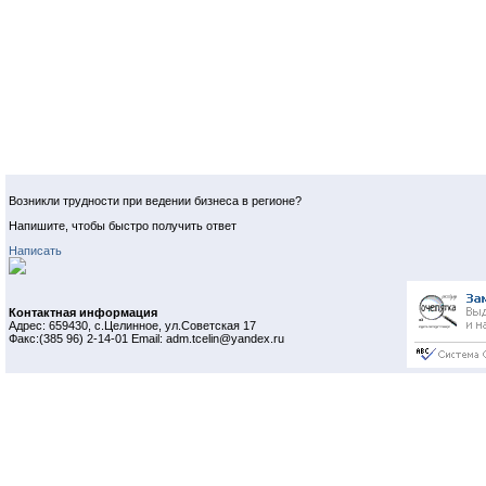
Возникли трудности при ведении бизнеса в регионе?
Напишите, чтобы быстро получить ответ
Написать
Контактная информация
Адрес: 659430, с.Целинное, ул.Советская 17
Факс:(385 96) 2-14-01 Email: adm.tcelin@yandex.ru