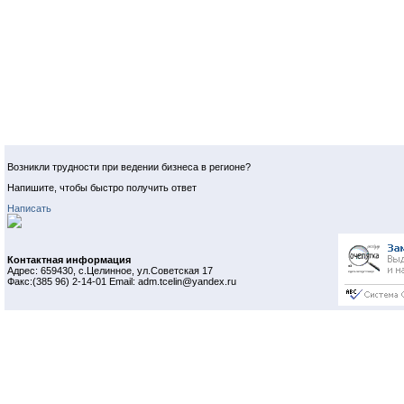
Возникли трудности при ведении бизнеса в регионе?
Напишите, чтобы быстро получить ответ
Написать
Контактная информация
Адрес: 659430, с.Целинное, ул.Советская 17
Факс:(385 96) 2-14-01 Email: adm.tcelin@yandex.ru