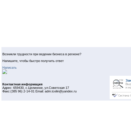
Возникли трудности при ведении бизнеса в регионе?
Напишите, чтобы быстро получить ответ
Написать
Контактная информация
Адрес: 659430, с.Целинное, ул.Советская 17
Факс:(385 96) 2-14-01 Email: adm.tcelin@yandex.ru