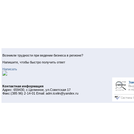
Возникли трудности при ведении бизнеса в регионе?
Напишите, чтобы быстро получить ответ
Написать
Контактная информация
Адрес: 659430, с.Целинное, ул.Советская 17
Факс:(385 96) 2-14-01 Email: adm.tcelin@yandex.ru